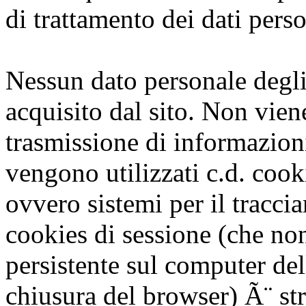
di trattamento dei dati perso
Nessun dato personale degli
acquisito dal sito. Non vien
trasmissione di informazion
vengono utilizzati c.d. cooki
ovvero sistemi per il traccia
cookies di sessione (che n
persistente sul computer del
chiusura del browser) Ã¨ str