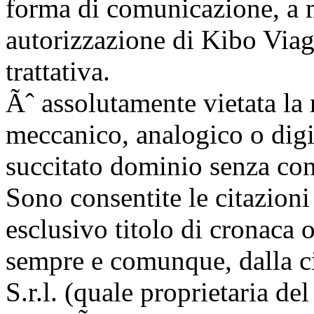
forma di comunicazione, a 
autorizzazione di Kibo Viaggi
trattativa.
Ãˆ assolutamente vietata la
meccanico, analogico o digi
succitato dominio senza con
Sono consentite le citazioni
esclusivo titolo di cronaca
sempre e comunque, dalla c
S.r.l. (quale proprietaria de