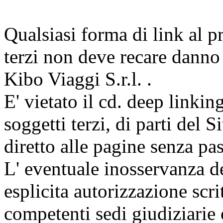
Qualsiasi forma di link al pr
terzi non deve recare danno 
Kibo Viaggi S.r.l. .
E' vietato il cd. deep linking 
soggetti terzi, di parti del
diretto alle pagine senza pa
L' eventuale inosservanza de
esplicita autorizzazione scri
competenti sedi giudiziarie c