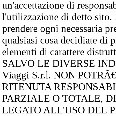
un'accettazione di responsab
l'utilizzazione di detto sito
prendere ogni necessaria pr
qualsiasi cosa decidiate di p
elementi di carattere distru
SALVO LE DIVERSE INDI
Viaggi S.r.l. NON POTR
RITENUTA RESPONSABI
PARZIALE O TOTALE, D
LEGATO ALL'USO DEL P