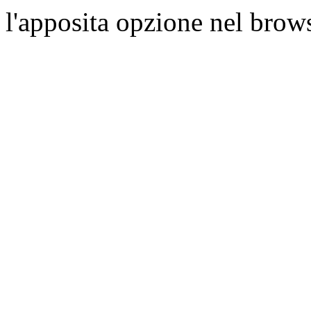
l'apposita opzione nel brows