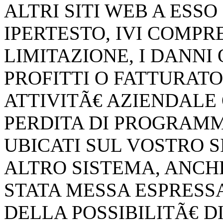
ALTRI SITI WEB A ESS
IPERTESTO, IVI COMPR
LIMITAZIONE, I DANNI 
PROFITTI O FATTURATO
ATTIVITÃ€ AZIENDALE 
PERDITA DI PROGRAMMI
UBICATI SUL VOSTRO 
ALTRO SISTEMA, ANCHE S
STATA MESSA ESPRES
DELLA POSSIBILITÃ€ DI