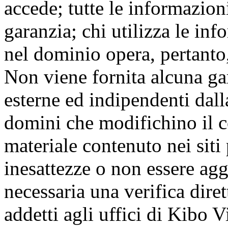
accede; tutte le informazion
garanzia; chi utilizza le inf
nel dominio opera, pertanto,
Non viene fornita alcuna gar
esterne ed indipendenti dall
domini che modifichino il co
materiale contenuto nei siti
inesattezze o non essere agg
necessaria una verifica dire
addetti agli uffici di Kibo Vi