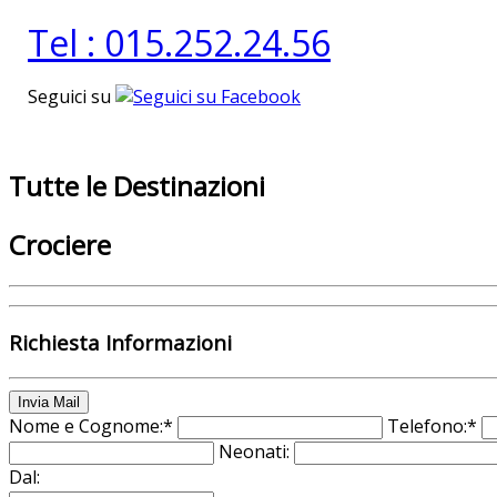
Tel : 015.252.24.56
Seguici su
Tutte le Destinazioni
Crociere
Richiesta Informazioni
Invia Mail
Nome e Cognome:*
Telefono:*
Neonati:
Dal: