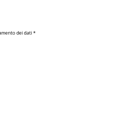
amento dei dati *